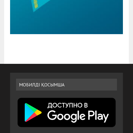
МОБИЛДІ ҚОСЫМША