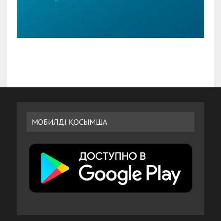
МОБИЛДІ ҚОСЫМША