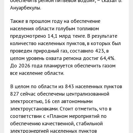
обеспечить регион питьевой водой», – сказал Б.
Ануарбекулы.
Также в прошлом году на обеспечение
населения области голубым топливом
предусмотрено 14,1 млрд тенге. В результате
количество населенных пунктов, в которых был
проведен природный газ, составило 423, в
целом уровень охвата региона достиг 64,4%.
До 2026 года планируется обеспечить газом
все население области.
В целом по области из 843 населенных пунктов
827 сейчас обеспечены централизованной
электросетью, 16 сел автономными
электроустановками. Стоит отметить, что в
соответствии с «Планом мероприятий по
обеспечению качественной, стабильной
электроэнергией населенных пунктов