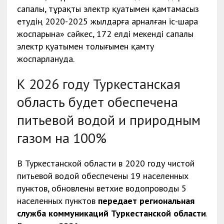
сапалы, тұрақты электр қуатымен қамтамасыз
етудің 2020-2025 жылдарға арналған іс-шара
жоспарына» сәйкес, 172 елді мекенді сапалы
электр қуатымен толығымен қамту
жоспарлануда.
К 2026 году Туркестанская
область будет обеспечена
питьевой водой и природным
газом на 100%
В Туркестанской области в 2020 году чистой
питьевой водой обеспечены 19 населенных
пунктов, обновлены ветхие водопроводы 5
населенных пунктов
передает региональная
служба коммуникаций Туркестанской области
.