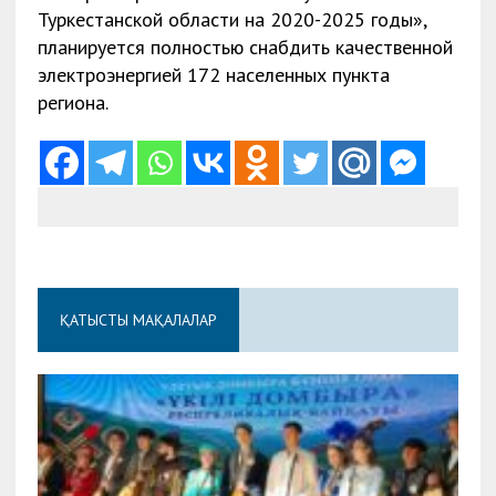
Туркестанской области на 2020-2025 годы»,
планируется полностью снабдить качественной
электроэнергией 172 населенных пункта
региона.
ҚАТЫСТЫ МАҚАЛАЛАР