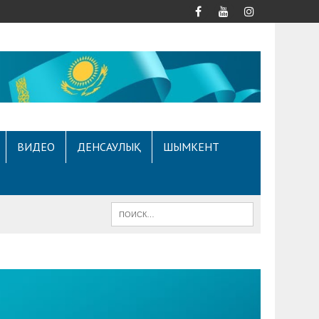
ВИДЕО
ДЕНСАУЛЫҚ
ШЫМКЕНТ