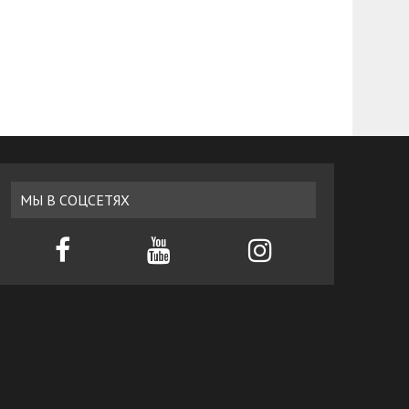
МЫ В СОЦСЕТЯХ