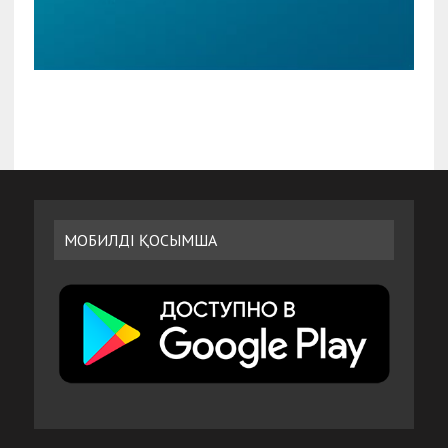
МОБИЛДІ ҚОСЫМША