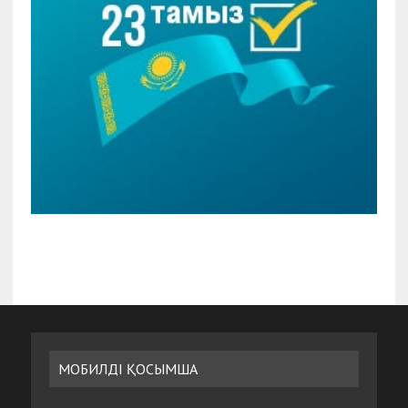
МОБИЛДІ ҚОСЫМША