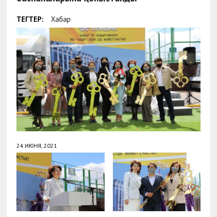
ТЕГТЕР:
Хабар
24 ИЮНЯ, 2021