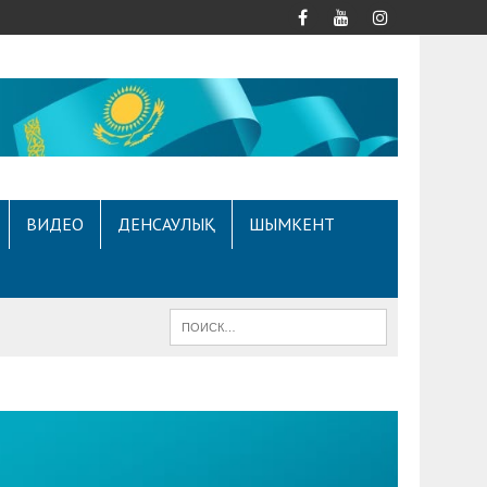
ВИДЕО
ДЕНСАУЛЫҚ
ШЫМКЕНТ