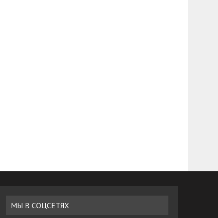
МЫ В СОЦСЕТЯХ