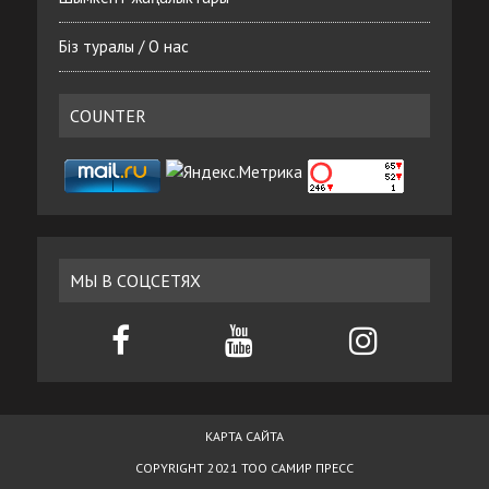
Біз туралы / О нас
COUNTER
МЫ В СОЦСЕТЯХ
КАРТА САЙТА
COPYRIGHT 2021 ТОО САМИР ПРЕСС