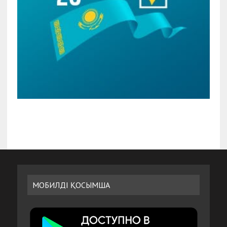
МОБИЛДІ ҚОСЫМША