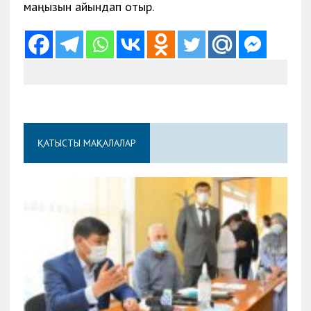
маңызын айқындап отыр.
ҚАТЫСТЫ МАҚАЛАЛАР