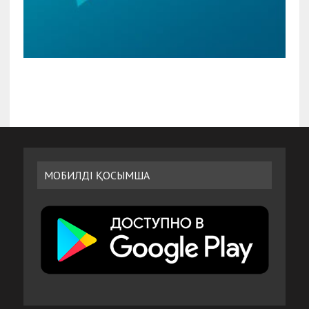
МОБИЛДІ ҚОСЫМША