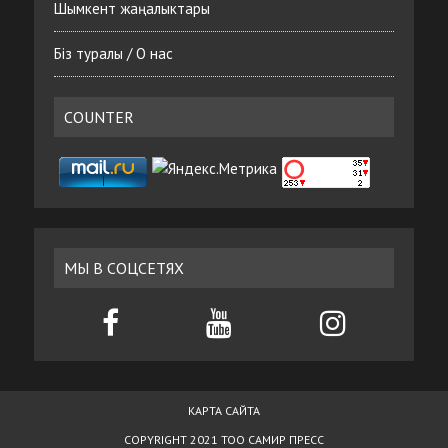
Шымкент жаңалыктары
Біз туралы / О нас
COUNTER
МЫ В СОЦСЕТЯХ
КАРТА САЙТА
COPYRIGHT 2021 ТОО САМИР ПРЕСС