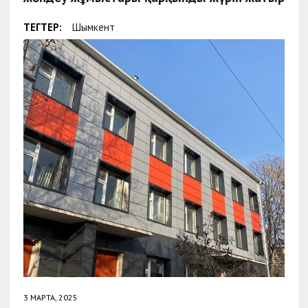
ТЕГТЕР:
Шымкент
3 МАРТА, 2025