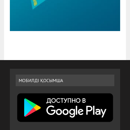
МОБИЛДІ ҚОСЫМША