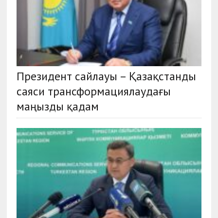
Президент сайлауы – Қазақстанды
саяси трансформациялаудағы
маңызды қадам