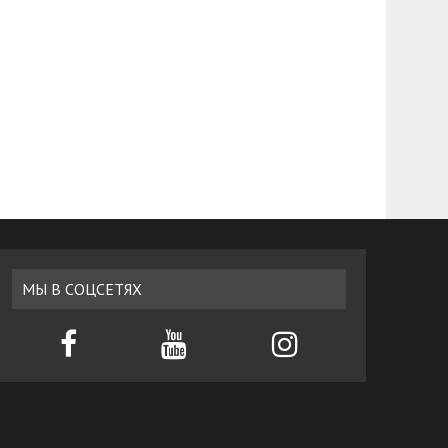
МЫ В СОЦСЕТЯХ