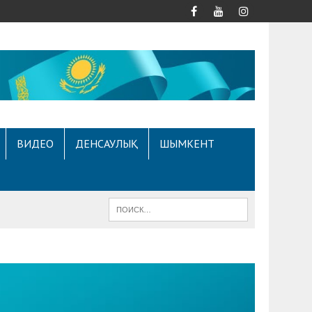
ВИДЕО
ДЕНСАУЛЫҚ
ШЫМКЕНТ