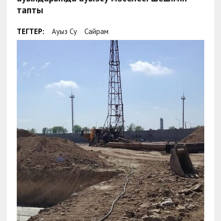
тапты
ТЕГТЕР:
Ауыз Су
Сайрам