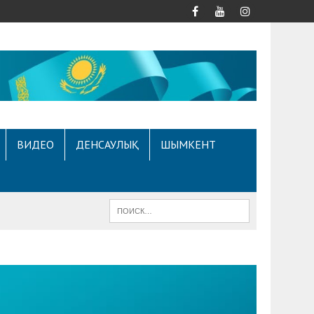
ВИДЕО
ДЕНСАУЛЫҚ
ШЫМКЕНТ