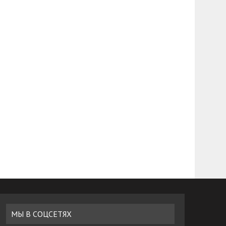
МЫ В СОЦСЕТЯХ