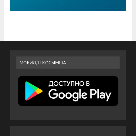
МОБИЛДІ ҚОСЫМША