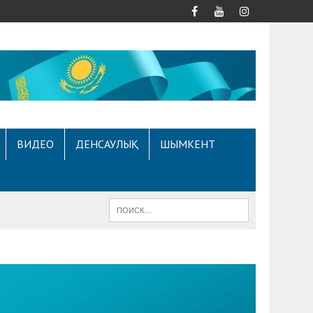
ВИДЕО
ДЕНСАУЛЫҚ
ШЫМКЕНТ