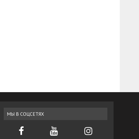
МЫ В СОЦСЕТЯХ