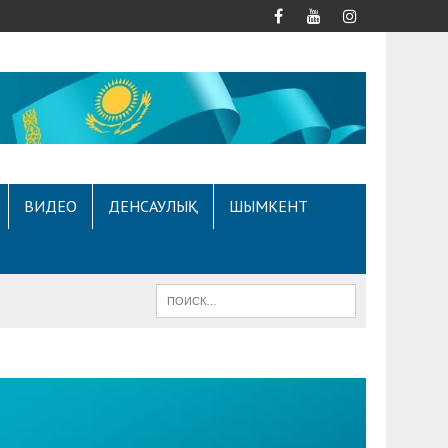
ВИДЕО
ДЕНСАУЛЫҚ
ШЫМКЕНТ