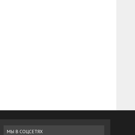
МЫ В СОЦСЕТЯХ