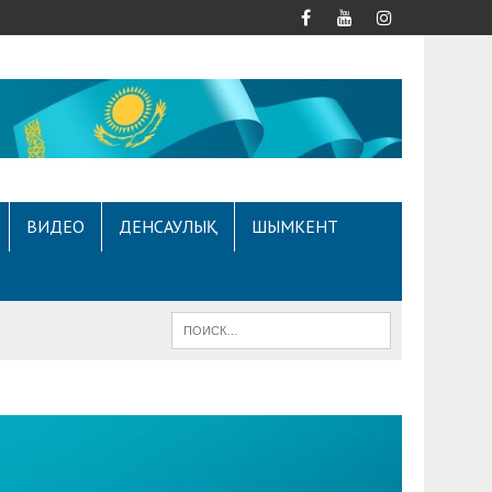
ВИДЕО
ДЕНСАУЛЫҚ
ШЫМКЕНТ