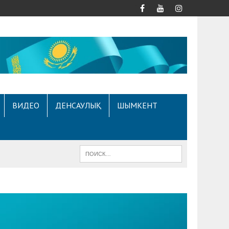
ВИДЕО
ДЕНСАУЛЫҚ
ШЫМКЕНТ