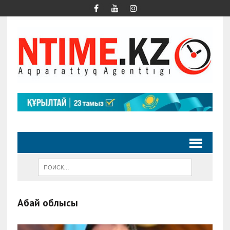
Абай облысы