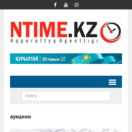
аукцион