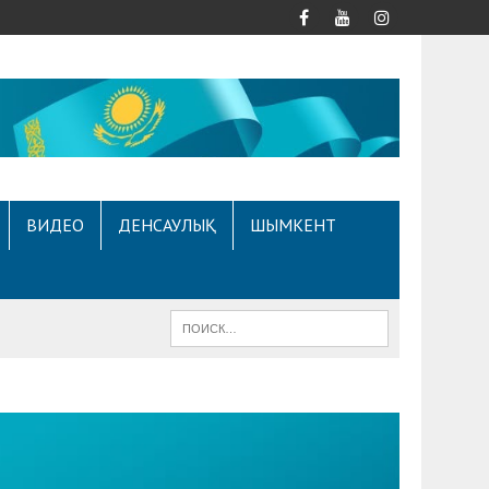
ВИДЕО
ДЕНСАУЛЫҚ
ШЫМКЕНТ