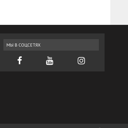
МЫ В СОЦСЕТЯХ