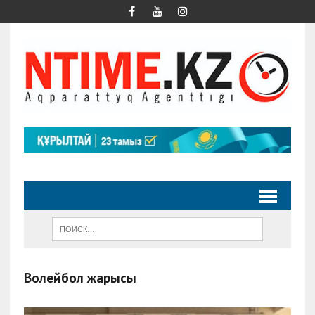
Волейбол жарысы