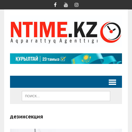
дезинсекция