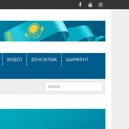
ВИДЕО
ДЕНСАУЛЫҚ
ШЫМКЕНТ