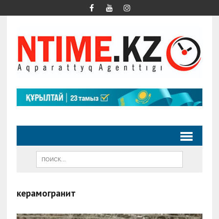
керамогранит