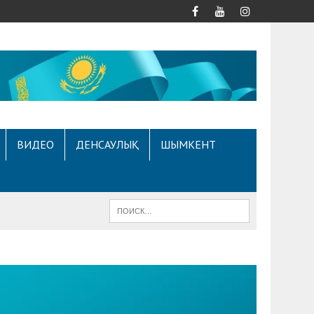
ВИДЕО
ДЕНСАУЛЫҚ
ШЫМКЕНТ