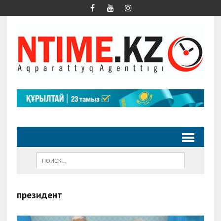
президент