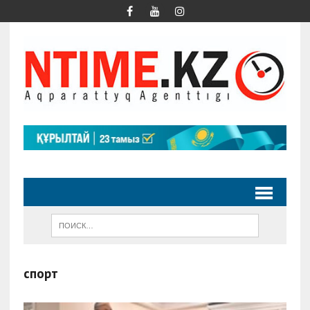
спорт