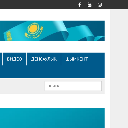
ВИДЕО
ДЕНСАУЛЫҚ
ШЫМКЕНТ