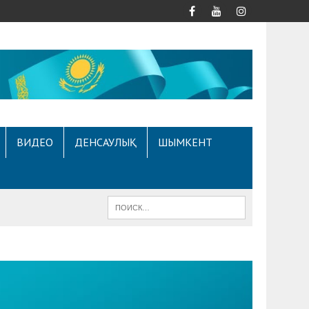
ВИДЕО
ДЕНСАУЛЫҚ
ШЫМКЕНТ