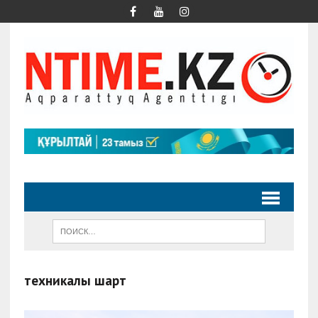
техникалық шарт