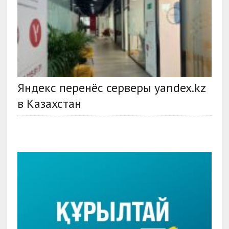
Яндекс перенёс серверы yandex.kz
в Казахстан