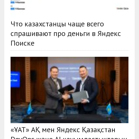
Что казахстанцы чаще всего
спрашивают про деньги в Яндекс
Поиске
«ҰАТ» АҚ мен Яндекс Қазақстан