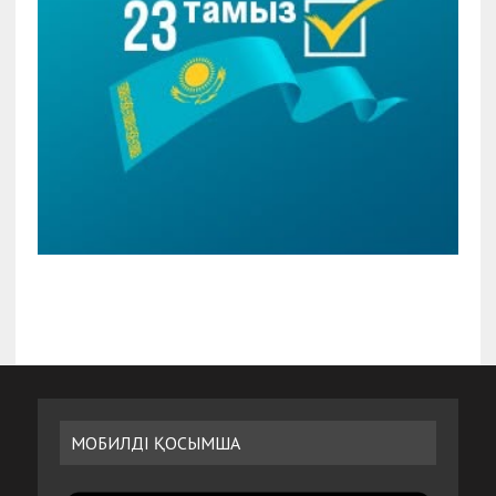
МОБИЛДІ ҚОСЫМША