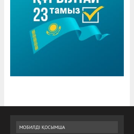
МОБИЛДІ ҚОСЫМША