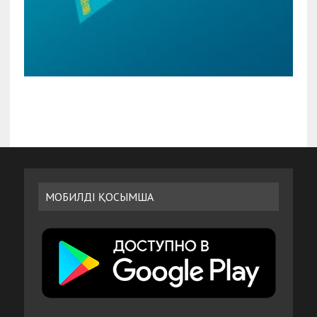
МОБИЛДІ ҚОСЫМША