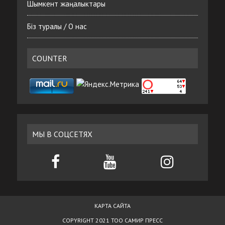
Шымкент жаңалыктары
Біз туралы / О нас
COUNTER
МЫ В СОЦСЕТЯХ
КАРТА САЙТА
COPYRIGHT 2021 ТОО САМИР ПРЕСС