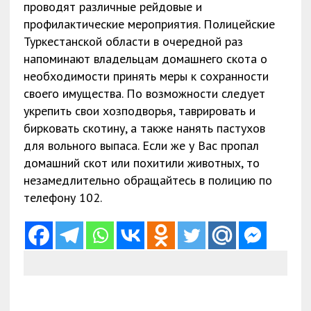
проводят различные рейдовые и
профилактические мероприятия. Полицейские
Туркестанской области в очередной раз
напоминают владельцам домашнего скота о
необходимости принять меры к сохранности
своего имущества. По возможности следует
укрепить свои хозподворья, таврировать и
бирковать скотину, а также нанять пастухов
для вольного выпаса. Если же у Вас пропал
домашний скот или похитили животных, то
незамедлительно обращайтесь в полицию по
телефону 102.