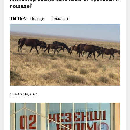
лошадей
ТЕГТЕР:
Полиция
Түркістан
12 АВГУСТА, 2021