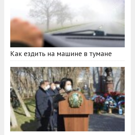
Как ездить на машине в тумане