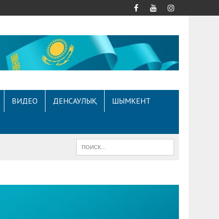
ВИДЕО
ДЕНСАУЛЫҚ
ШЫМКЕНТ