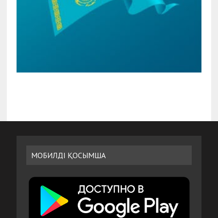
МОБИЛДІ ҚОСЫМША