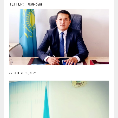
ТЕГТЕР:
Жамбыл
22 СЕНТЯБРЯ, 2021