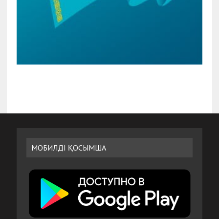
МОБИЛДІ ҚОСЫМША