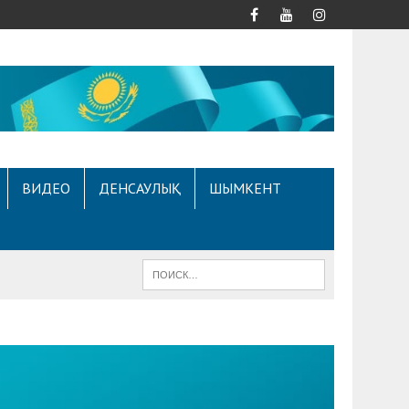
ВИДЕО
ДЕНСАУЛЫҚ
ШЫМКЕНТ