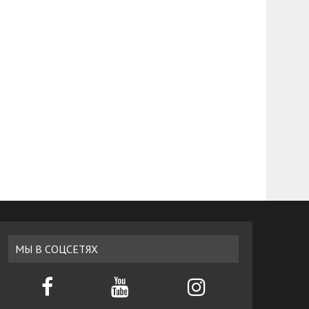
МЫ В СОЦСЕТЯХ