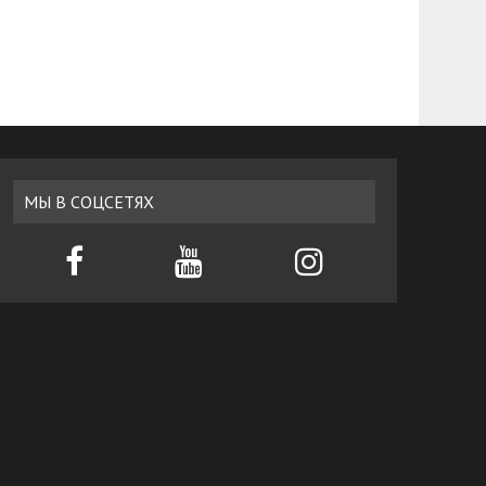
МЫ В СОЦСЕТЯХ