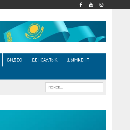
ВИДЕО
ДЕНСАУЛЫҚ
ШЫМКЕНТ