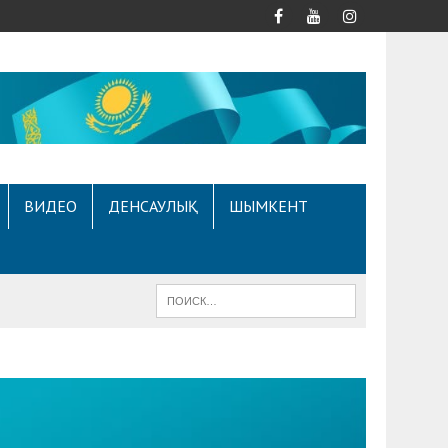
ВИДЕО
ДЕНСАУЛЫҚ
ШЫМКЕНТ