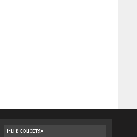
МЫ В СОЦСЕТЯХ