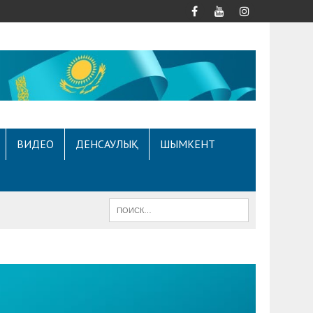
ВИДЕО
ДЕНСАУЛЫҚ
ШЫМКЕНТ