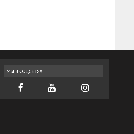
МЫ В СОЦСЕТЯХ