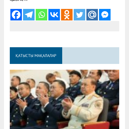
ҚАТЫСТЫ МАҚАЛАЛАР