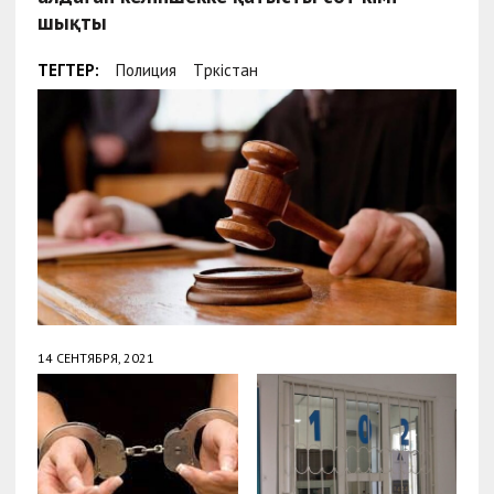
шықты
ТЕГТЕР:
Полиция
Түркістан
14 СЕНТЯБРЯ, 2021