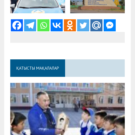
ҚАТЫСТЫ МАҚАЛАЛАР