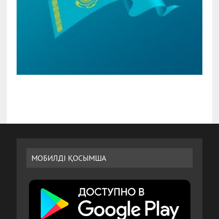
МОБИЛДІ ҚОСЫМША