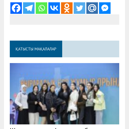
ҚАТЫСТЫ МАҚАЛАЛАР