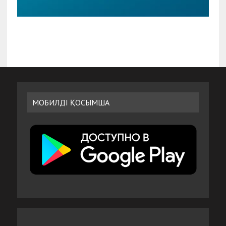
МОБИЛДІ ҚОСЫМША