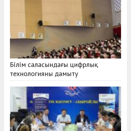
Білім саласындағы цифрлық
технологияны дамыту